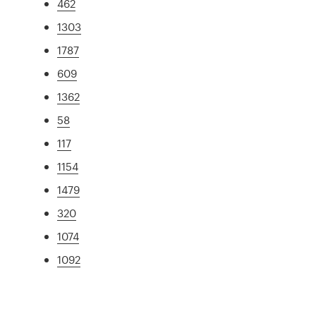
462
1303
1787
609
1362
58
117
1154
1479
320
1074
1092