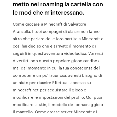
metto nel roaming la cartella con
le mod che m'interessano.
Come giocare a Minecraft di Salvatore
Aranzulla. I tuoi compagni di classe non fanno
altro che parlare delle loro partite a Minecraft e
così hai deciso che è arrivato il momento di
seguirli in quest’avventura videoludica. Vorresti
divertirti con questo popolare gioco sandbox
ma, dal momento in cui la tua conoscenza del
computer è un po’ lacunosa, avresti bisogno di
un aiuto per riuscire Effettua l'accesso su
minecraft.net per acquistare il gioco o
modificare le impostazioni del profilo. Qui puoi
modificare la skin, il modello del personaggio o
il mantello. Come creare server Minecraft di