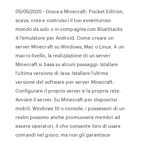
05/05/2020 · Gioca a Minecraft: Pocket Edition,
scava, crea e costruisci il tuo avventuroso
mondo da solo o in compagnia con BlueStacks
4 l’emulatore per Android. Come creare un
server Minecraft su Windows, Mac o Linux. A un
macro-livello, la realizzazione di un server
Minecraft si basa su alcuni passaggi: Istallare
l’ultima versione di Java. Istallare l’ultima
versione del software per server Minecraft.
Configurare il proprio server e la propria rete.
Avviare il server. Su Minecraft per dispositivi
mobili, Windows 10 o console, i possessori di un
realm possono anche promuovere membri ad
essere operatori, il che consente loro di usare
comandi nel gioco, ma non gli garantisce