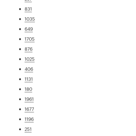
831
1035
649
1705
876
1025
406
1131
180
1961
1677
1196
251