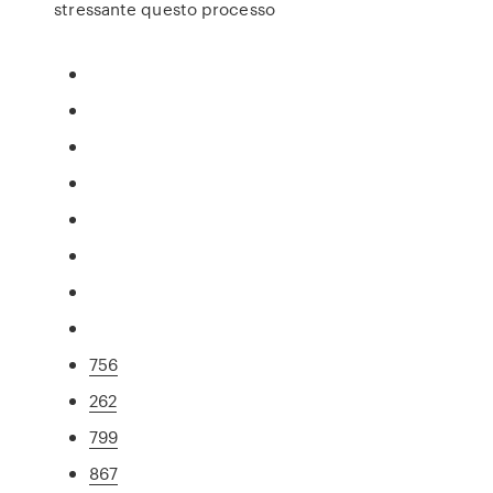
stressante questo processo
756
262
799
867