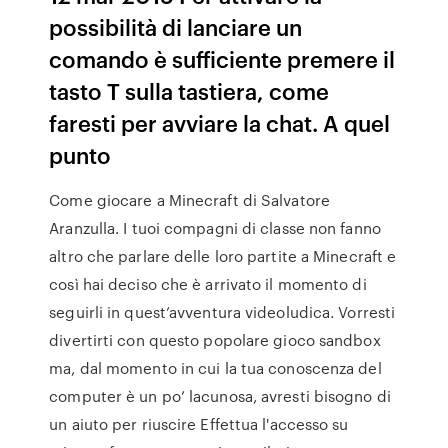
possibilità di lanciare un
comando è sufficiente premere il
tasto T sulla tastiera, come
faresti per avviare la chat. A quel
punto
Come giocare a Minecraft di Salvatore
Aranzulla. I tuoi compagni di classe non fanno
altro che parlare delle loro partite a Minecraft e
così hai deciso che è arrivato il momento di
seguirli in quest’avventura videoludica. Vorresti
divertirti con questo popolare gioco sandbox
ma, dal momento in cui la tua conoscenza del
computer è un po’ lacunosa, avresti bisogno di
un aiuto per riuscire Effettua l'accesso su