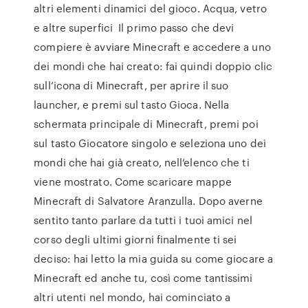
altri elementi dinamici del gioco. Acqua, vetro
e altre superfici Il primo passo che devi
compiere è avviare Minecraft e accedere a uno
dei mondi che hai creato: fai quindi doppio clic
sull’icona di Minecraft, per aprire il suo
launcher, e premi sul tasto Gioca. Nella
schermata principale di Minecraft, premi poi
sul tasto Giocatore singolo e seleziona uno dei
mondi che hai già creato, nell’elenco che ti
viene mostrato. Come scaricare mappe
Minecraft di Salvatore Aranzulla. Dopo averne
sentito tanto parlare da tutti i tuoi amici nel
corso degli ultimi giorni finalmente ti sei
deciso: hai letto la mia guida su come giocare a
Minecraft ed anche tu, così come tantissimi
altri utenti nel mondo, hai cominciato a