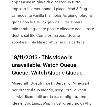
appassiona migliaia di giocatori in tutto il
Imposta il server come ti piace. Mod & Plugins.
La modalità Vanilla ti annoia? Aggiungi plugins,
gioca con le tue 25 gen 2013 Per avviare
minecraft e giocare potete cliccare con il tasto
destro sul file Come prima cosa dovete
spostare il file Minecraft.jar in una cartella
19/11/2013 · This video is
unavailable. Watch Queue
Queue. Watch Queue Queue
Minecraft: Scegli i nostri Server di Minecraft
per creare il tuo mondo, scegli tra i diversi
servizi disponibili per la tua configurazione
ideale. Vps Linux/Win: Il nostro servizio di VPS