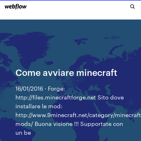
Come avviare minecraft
16/01/2016 · Forge:
http://files.minecraftforge.net Sito dove
installare le mod:
http://www.9minecraft.net/category/minecraft
mods/ Buona visione !!! Supportate con
un be