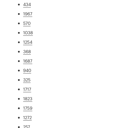
434
1967
570
1038
1254
368
1687
940
325
1717
1823
1759
1272
257