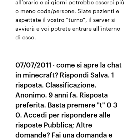
all’orario e ai giorni potrebbe esserci più
o meno coda/persone. Siate pazienti e
aspettate il vostro “turno“, il server si
avvierà e voi potrete entrare all’interno
di esso.
07/07/2011 · come si apre la chat
in minecraft? Rispondi Salva. 1
risposta. Classificazione.
Anonimo. 9 anni fa. Risposta
preferita. Basta premere "t" 0 3
0. Accedi per rispondere alle
risposte Pubblica; Altre
domande? Fai una domanda e