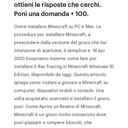
ottieni le risposte che cerchi.
Poni una domanda + 100.
Come installare Minecraft su PC e Mac. La
procedura per installare Minecraft, a
prescindere dalla versione del gioco che hai
intenzione di scaricare, è semplice e 16 apr
2020 Scopriamo insieme come fare per
installare il Ray Tracing in Minecraft Windows 10
Edition, disponibile da oggi. Questo articolo
spiega come iniziare a giocare a Minecraft su
computer, dispositivi mobili o console. Una
volta acquistato, scaricato e installato il gioco,
puoi Come Aprire un Reame di Minecraft.
Minecraft è un gioco molto conosciuto dove
puoi piazzare e rompere blocchi, che