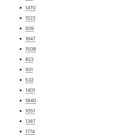
1470
1523
939
1647
1508
823
931
532
1401
1840
1051
1387
1774