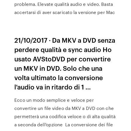
problema. Elevate qualità audio e video. Basta
accertarsi di aver scaricato la versione per Mac
21/10/2017 · Da MKV a DVD senza
perdere qualità e sync audio Ho
usato AVStoDVD per convertire
un MKV in DVD. Solo che una
volta ultimato la conversione
l'audio va in ritardo di 1 …
Ecco un modo semplice e veloce per
convertire un file video da MKV a DVD con che
permetterà una codifica veloce o di alta qualità
a seconda dell'opzione La conversione dei file