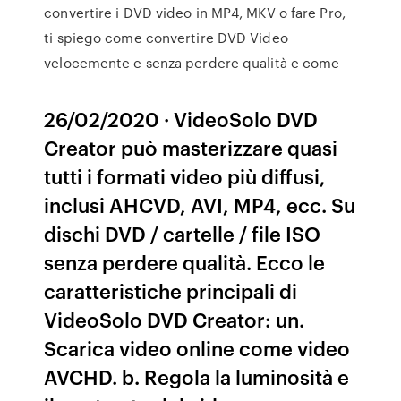
convertire i DVD video in MP4, MKV o fare Pro,
ti spiego come convertire DVD Video
velocemente e senza perdere qualità e come
26/02/2020 · VideoSolo DVD
Creator può masterizzare quasi
tutti i formati video più diffusi,
inclusi AHCVD, AVI, MP4, ecc. Su
dischi DVD / cartelle / file ISO
senza perdere qualità. Ecco le
caratteristiche principali di
VideoSolo DVD Creator: un.
Scarica video online come video
AVCHD. b. Regola la luminosità e