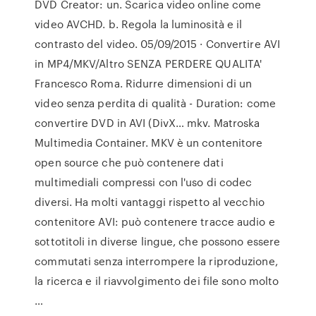
DVD Creator: un. Scarica video online come
video AVCHD. b. Regola la luminosità e il
contrasto del video. 05/09/2015 · Convertire AVI
in MP4/MKV/Altro SENZA PERDERE QUALITA'
Francesco Roma. Ridurre dimensioni di un
video senza perdita di qualità - Duration: come
convertire DVD in AVI (DivX… mkv. Matroska
Multimedia Container. MKV è un contenitore
open source che può contenere dati
multimediali compressi con l'uso di codec
diversi. Ha molti vantaggi rispetto al vecchio
contenitore AVI: può contenere tracce audio e
sottotitoli in diverse lingue, che possono essere
commutati senza interrompere la riproduzione,
la ricerca e il riavvolgimento dei file sono molto
…