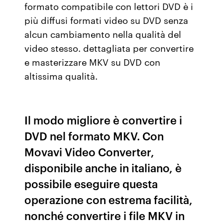
formato compatibile con lettori DVD è i
più diffusi formati video su DVD senza
alcun cambiamento nella qualità del
video stesso. dettagliata per convertire
e masterizzare MKV su DVD con
altissima qualità.
Il modo migliore è convertire i
DVD nel formato MKV. Con
Movavi Video Converter,
disponibile anche in italiano, è
possibile eseguire questa
operazione con estrema facilità,
nonché convertire i file MKV in