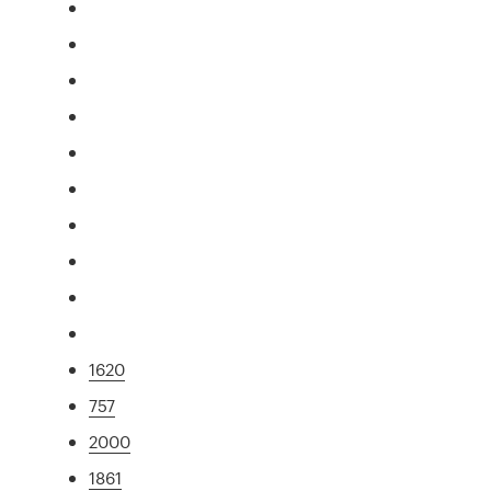
1620
757
2000
1861