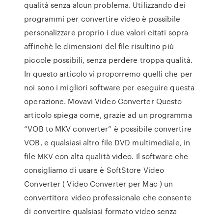
qualità senza alcun problema. Utilizzando dei
programmi per convertire video è possibile
personalizzare proprio i due valori citati sopra
affinchè le dimensioni del file risultino più
piccole possibili, senza perdere troppa qualità.
In questo articolo vi proporremo quelli che per
noi sono i migliori software per eseguire questa
operazione. Movavi Video Converter Questo
articolo spiega come, grazie ad un programma
“VOB to MKV converter” è possibile convertire
VOB, e qualsiasi altro file DVD multimediale, in
file MKV con alta qualità video. Il software che
consigliamo di usare è SoftStore Video
Converter ( Video Converter per Mac ) un
convertitore video professionale che consente
di convertire qualsiasi formato video senza