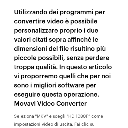
Utilizzando dei programmi per
convertire video è possibile
personalizzare proprio i due
valori citati sopra affinchè le
dimensioni del file risultino più
piccole possibili, senza perdere
troppa qualità. In questo articolo
vi proporremo quelli che per noi
sono i migliori software per
eseguire questa operazione.
Movavi Video Converter
Seleziona "MKV" e scegli "HD 1080P" come
impostazioni video di uscita. Fai clic su