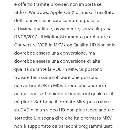
è offerto tramite browser, non importa se
utilizzi Windows, Apple OS X o Linux: il risultato
della conversione sarà sempre uguale, di
altissima qualità e, ovviamente, senza filigrana.
07/06/2017 · Il Miglior Strumento per Aiutare a
Convertire VOB in MKV con Qualità HD Non solo
dovrebbe essere una conversione, ma
dovrebbe essere una conversione di alta
qualità durante la VOB in MKV. Si possono
trovare tantissimi software che possono
convertire VOB in MKV. Credo che andrai in
confusione se ti chiedo di indicarmi quale sia il
migliore. Sebbene il formato MKV possa stare
su DVD o in un video HD con più tracce audio e
sottotitoli, bisogna dire che itale formato MKV
non è supportato da parecchi programmi usati