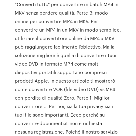
"Converti tutto" per convertire in batch MP4 in
MKV senza perdere qualità. Parte 3: modo
online per convertire MP4 in MKV. Per
convertire un MP4 in un MKV in modo semplice,
utilizzare il convertitore online da MP4 a MKV
può raggiungere facilmente l'obiettivo. Ma la
soluzione migliore è quella di convertire i tuoi
video DVD in formato MP4 come molti
dispositivi portatili supportano compresi i
prodotti Apple. In questo articolo ti mostrerò
come convertire VOB (file video DVD) vs MP4
con perdita di qualità Zero. Parte 1: Miglior
convertitore … Per noi, sia la tua privacy sia i
tuoi file sono importanti. Ecco perché su
convertire-documenti.it non è richiesta
nessuna registrazione. Poiché il nostro servizio