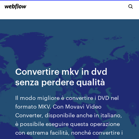
Convertire mkv in dvd
senza perdere qualità
Il modo migliore è convertire i DVD nel
formato MKV. Con Movavi Video
Converter, disponibile anche in italiano,
è possibile eseguire questa operazione
con estrema facilità, nonché convertire i