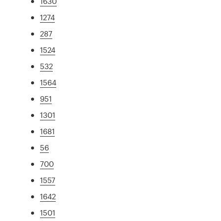
1630
1274
287
1524
532
1564
951
1301
1681
56
700
1557
1642
1501