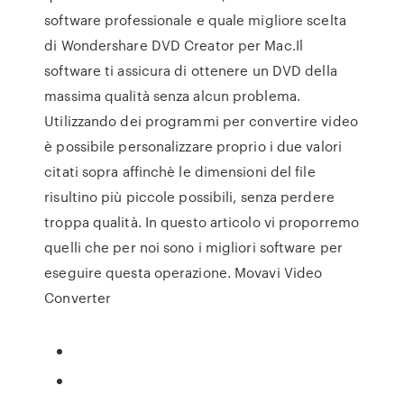
software professionale e quale migliore scelta
di Wondershare DVD Creator per Mac.Il
software ti assicura di ottenere un DVD della
massima qualità senza alcun problema.
Utilizzando dei programmi per convertire video
è possibile personalizzare proprio i due valori
citati sopra affinchè le dimensioni del file
risultino più piccole possibili, senza perdere
troppa qualità. In questo articolo vi proporremo
quelli che per noi sono i migliori software per
eseguire questa operazione. Movavi Video
Converter