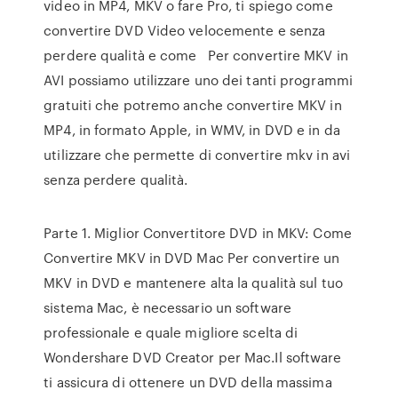
video in MP4, MKV o fare Pro, ti spiego come
convertire DVD Video velocemente e senza
perdere qualità e come Per convertire MKV in
AVI possiamo utilizzare uno dei tanti programmi
gratuiti che potremo anche convertire MKV in
MP4, in formato Apple, in WMV, in DVD e in da
utilizzare che permette di convertire mkv in avi
senza perdere qualità.
Parte 1. Miglior Convertitore DVD in MKV: Come
Convertire MKV in DVD Mac Per convertire un
MKV in DVD e mantenere alta la qualità sul tuo
sistema Mac, è necessario un software
professionale e quale migliore scelta di
Wondershare DVD Creator per Mac.Il software
ti assicura di ottenere un DVD della massima